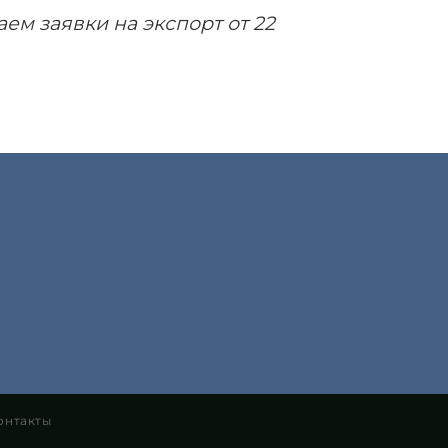
м заявки на экспорт от 22
онтакты