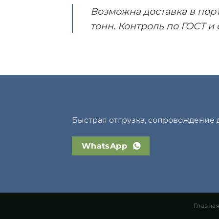
Возможна доставка в пор
тонн. Контроль по ГОСТ 
Быстрая отгрузка, сопровождение 
WhatsApp
Главна