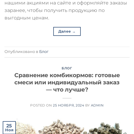
нашими акциями на сайте и оформляйте заказы
заранее, чтобы получить продукцию по
выгодным ценам.
Далее
→
Опубликовано в
Блог
БЛОГ
Сравнение комбикормов: готовые
смеси или индивидуальный заказ
— что лучше?
POSTED ON
25 НОЯБРЯ, 2024
BY
ADMIN
25
Ноя