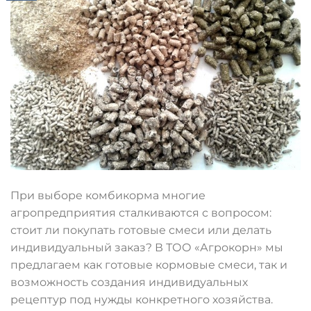
При выборе комбикорма многие
агропредприятия сталкиваются с вопросом:
стоит ли покупать готовые смеси или делать
индивидуальный заказ? В ТОО «Агрокорн» мы
предлагаем как готовые кормовые смеси, так и
возможность создания индивидуальных
рецептур под нужды конкретного хозяйства.