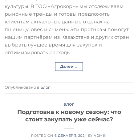
культуры. В ТОО «Агрокорн» мы отслеживаем
рыночные тренды и готовы предложить
клиентам актуальные данные о ценах на
пшеницу, овёс и ячмень. Эти прогнозы помогут
нашим партнёрам из Казахстана и других стран
выбрать лучшее время для закупок и
оптимизировать расходы.
Далее
→
Опубликовано в
Блог
БЛОГ
Подготовка к новому сезону: что
стоит закупать уже сейчас?
POSTED ON
6 ДЕКАБРЯ, 2024
BY
ADMIN