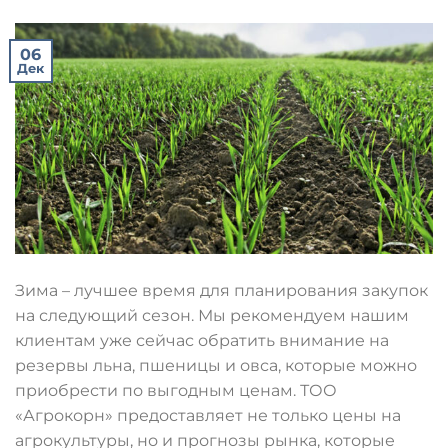
06
Дек
Зима – лучшее время для планирования закупок
на следующий сезон. Мы рекомендуем нашим
клиентам уже сейчас обратить внимание на
резервы льна, пшеницы и овса, которые можно
приобрести по выгодным ценам. ТОО
«Агрокорн» предоставляет не только цены на
агрокультуры, но и прогнозы рынка, которые