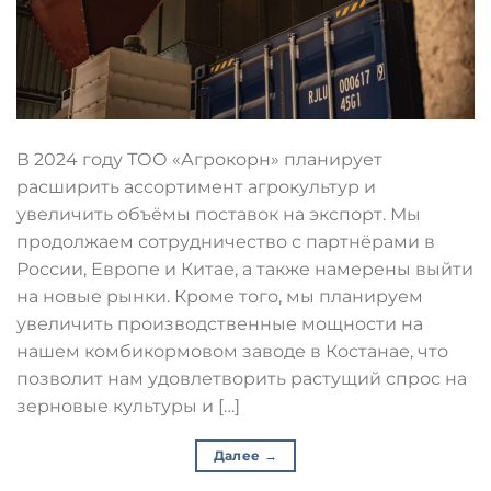
В 2024 году ТОО «Агрокорн» планирует
расширить ассортимент агрокультур и
увеличить объёмы поставок на экспорт. Мы
продолжаем сотрудничество с партнёрами в
России, Европе и Китае, а также намерены выйти
на новые рынки. Кроме того, мы планируем
увеличить производственные мощности на
нашем комбикормовом заводе в Костанае, что
позволит нам удовлетворить растущий спрос на
зерновые культуры и […]
Далее
→