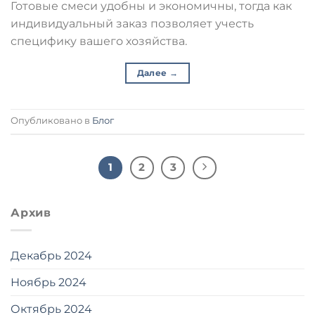
Готовые смеси удобны и экономичны, тогда как
индивидуальный заказ позволяет учесть
специфику вашего хозяйства.
Далее
→
Опубликовано в
Блог
1
2
3
Архив
Декабрь 2024
Ноябрь 2024
Октябрь 2024