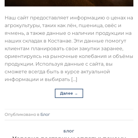
Наш сайт предоставляет информацию о ценах на
агрокультуры, таких как лён, пшеница, овёс и
ячмень, а также данные о наличии продукции на
наших складах в Костанае. Эти данные помогут
клиентам планировать свои закупки заранее,
ориентируясь на рыночные колебания и объёмы
продукции. Используя данные с сайта, вы
сможете всегда быть в курсе актуальной
информации и выбирать […]
Далее
→
Опубликовано в
Блог
БЛОГ