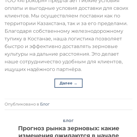
ТОО «Агрокорн» предлагает гибкие условия
оплаты и выгодные условия доставки для своих
клиентов. Мы осуществляем поставки как по
территории Казахстана, так и за его пределами.
Благодаря собственному железнодорожному
тупику в Костанае, наша логистика позволяет
быстро и эффективно доставлять зерновые
культуры на дальние расстояния. Это делает
наше сотрудничество удобным для клиентов,
ищущих надёжного партнёра.
Далее
→
Опубликовано в
Блог
БЛОГ
Прогноз рынка зерновых: какие
изменения ожидаются в начале