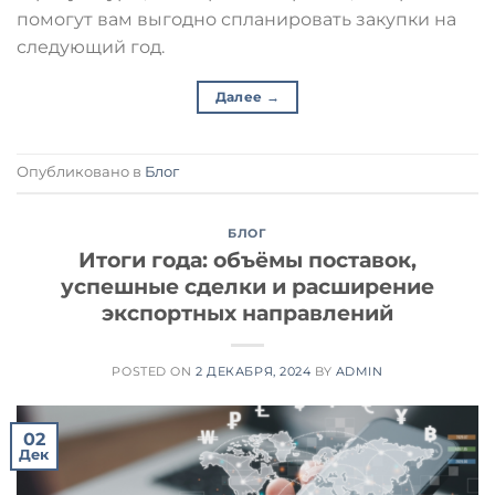
помогут вам выгодно спланировать закупки на
следующий год.
Далее
→
Опубликовано в
Блог
БЛОГ
Итоги года: объёмы поставок,
успешные сделки и расширение
экспортных направлений
POSTED ON
2 ДЕКАБРЯ, 2024
BY
ADMIN
02
Дек