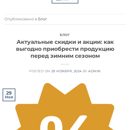
Опубликовано в
Блог
БЛОГ
Актуальные скидки и акции: как
выгодно приобрести продукцию
перед зимним сезоном
POSTED ON
29 НОЯБРЯ, 2024
BY
ADMIN
29
Ноя