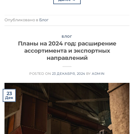
Опубликовано в
Блог
БЛОГ
Планы на 2024 год: расширение
ассортимента и экспортных
направлений
POSTED ON
23 ДЕКАБРЯ, 2024
BY
ADMIN
23
Дек