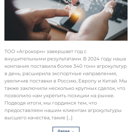
ТОО «Агрокорн» завершает год с
внушительными результатами. В 2024 году наша
компания поставила более 340 тонн агрокультур
в день, расширила экспортные направления,
увеличив поставки в Россию, Европу и Китай. Мы
также заключили несколько крупных сделок, что
позволило нам укрепить позиции на рынке.
Подводя итоги, мы гордимся тем, что
предоставляем нашим клиентам агрокультуры
высшего качества, такие […]
Далее
→