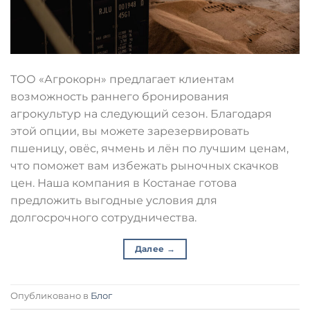
ТОО «Агрокорн» предлагает клиентам
возможность раннего бронирования
агрокультур на следующий сезон. Благодаря
этой опции, вы можете зарезервировать
пшеницу, овёс, ячмень и лён по лучшим ценам,
что поможет вам избежать рыночных скачков
цен. Наша компания в Костанае готова
предложить выгодные условия для
долгосрочного сотрудничества.
Далее
→
Опубликовано в
Блог