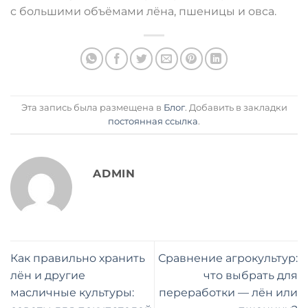
с большими объёмами лёна, пшеницы и овса.
Эта запись была размещена в
Блог
. Добавить в закладки
постоянная ссылка
.
ADMIN
Как правильно хранить
Сравнение агрокультур:
лён и другие
что выбрать для
масличные культуры:
переработки — лён или