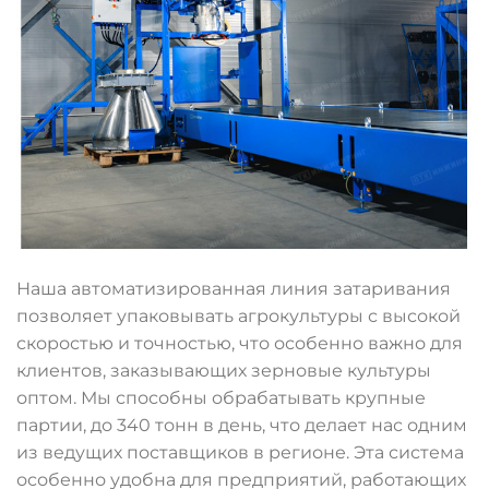
Наша автоматизированная линия затаривания
позволяет упаковывать агрокультуры с высокой
скоростью и точностью, что особенно важно для
клиентов, заказывающих зерновые культуры
оптом. Мы способны обрабатывать крупные
партии, до 340 тонн в день, что делает нас одним
из ведущих поставщиков в регионе. Эта система
особенно удобна для предприятий, работающих