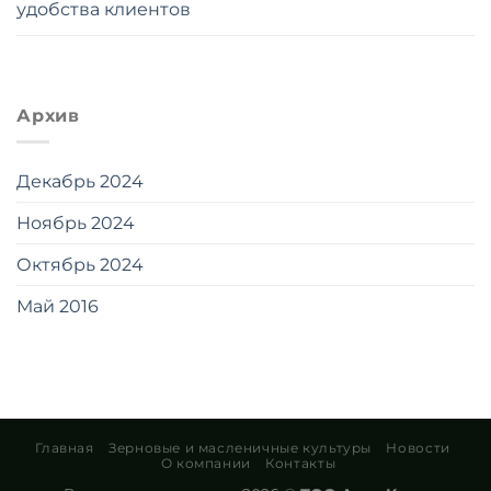
удобства клиентов
Архив
Декабрь 2024
Ноябрь 2024
Октябрь 2024
Май 2016
Главная
Зерновые и масленичные культуры
Новости
О компании
Контакты