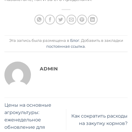
Эта запись была размещена в
Блог
. Добавить в закладки
постоянная ссылка
.
ADMIN
Цены на основные
агрокультуры:
Как сократить расходы
еженедельное
на закупку кормов?
обновление для